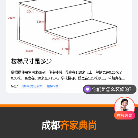
楼梯尺寸是多少
需根据使用空间来确定：住宅楼梯，段宽在1.10米以上，单踏宽在0.25米至
0.30米，高度在0.10米至0.15米。学校楼梯，段宽在1.20米以上，单踏宽在
0.22米至0.30米，高度在0.16米至0.21米。办公室楼梯，段宽在1.40米以上，
标签：
楼梯尺寸是多少
楼梯尺寸
你们是怎么装修的？
单踏宽在0.26米至0.30米，高度在0.15米至0.18米。
成都
齐家典尚