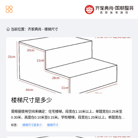


当前位置：
齐家典尚
-
楼梯尺寸
楼梯尺寸是多少
需根据使用空间来确定：住宅楼梯，段宽在1.10米以上，单踏宽在0.25米至
0.30米，高度在0.10米至0.15米。学校楼梯，段宽在1.20米以上，单踏宽在
0.22米至0.30米，高度在0.16米至0.21米。办公室楼梯，段宽在1.40米以上，
标签：
楼梯尺寸是多少
楼梯尺寸
单踏宽在0.26米至0.30米，高度在0.15米至0.18米。