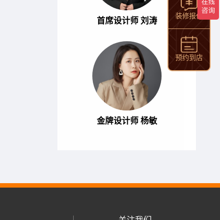
装修报价
首席设计师 刘涛
预约到店
金牌设计师 杨敏