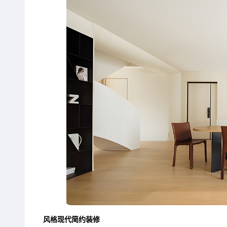
风格现代简约装修